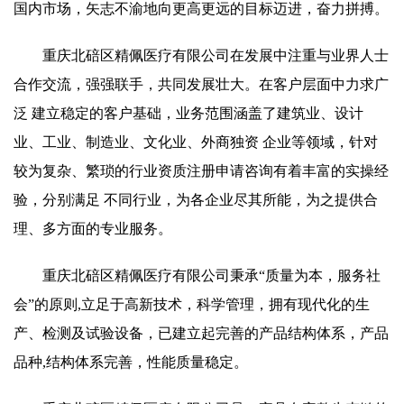
国内市场，矢志不渝地向更高更远的目标迈进，奋力拼搏。
重庆北碚区精佩医疗有限公司在发展中注重与业界人士
合作交流，强强联手，共同发展壮大。在客户层面中力求广
泛 建立稳定的客户基础，业务范围涵盖了建筑业、设计
业、工业、制造业、文化业、外商独资 企业等领域，针对
较为复杂、繁琐的行业资质注册申请咨询有着丰富的实操经
验，分别满足 不同行业，为各企业尽其所能，为之提供合
理、多方面的专业服务。
重庆北碚区精佩医疗有限公司秉承“质量为本，服务社
会”的原则,立足于高新技术，科学管理，拥有现代化的生
产、检测及试验设备，已建立起完善的产品结构体系，产品
品种,结构体系完善，性能质量稳定。