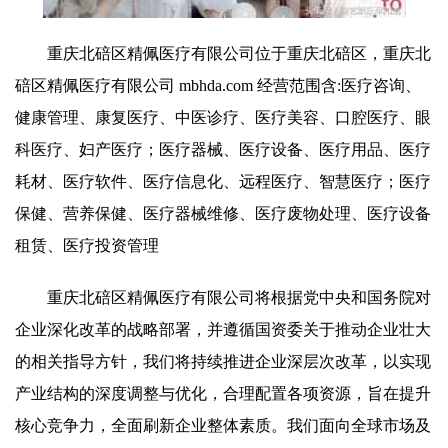
重庆北碚区精佩医疗有限公司位于重庆北碚区，重庆北
碚区精佩医疗有限公司 mbhda.com 经营范围含:医疗咨询、
健康管理、康复医疗、中医诊疗、医疗美容、口腔医疗、眼
科医疗、妇产医疗；医疗器械、医疗设备、医疗用品、医疗
耗材、医疗软件、医疗信息化、远程医疗、智慧医疗；医疗
保健、营养保健、医疗器械维修、医疗废物处理、医疗设备
租赁、医疗投资管理
重庆北碚区精佩医疗有限公司将根据党中央和国务院对
企业深化改革的战略部署，并遵循国资委关于推动企业壮大
的相关指导方针，我们将持续推进企业深层次改革，以实现
产业结构的深度调整与优化，合理配置各项资源，旨在提升
核心竞争力，全面刷新企业整体素质。我们面向全球市场及