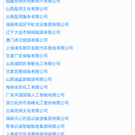
福建思明区明辉医疗有限公司
山西磊理文化有限公司
云南磊理服务有限公司
湖南雨花区宇虹农业集团有限公司
辽宁大连市锦靖能源有限公司
澳门涛元能源有限公司
上海浦东新区创新汽车股份有限公司
甘肃广安保险有限公司
山东城阳区青毅化工有限公司
甘肃宏图保险有限公司
山西涵蕊新能源有限公司
海南佳辰化工有限公司
广东河源国瑞人工智能有限公司
浙江杭州市鼎峰化工股份有限公司
云南兆纳文化有限公司
湖南天心区磊识旅游集团有限公司
青海识成智能制造集团有限公司
上海嘉定区龙腾新能源有限公司