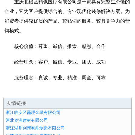
重庆北碚区精佩医疗有限公司是一家具有完整生态链的
企业，它为客户提供综合的、专业现代化装修解决方案。为
消费者提供较优质的产品、较贴切的服务、较具竞争力的营
销模式。
核心价值：尊重、诚信、推崇、感恩、合作
经营理念：客户、诚信、专业、团队、成功
服务理念：真诚、专业、精准、周全、可靠
友情链接
浙江临安区磊理金融有限公司
河北奥洲建材有限公司
浙江湖州创新智能制造有限公司