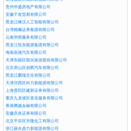
贵州华盛房地产有限公司
安徽千发贸易有限公司
黑龙江峰汉人工智能有限公司
台湾精佩证券集团有限公司
云南华雨服务有限公司
黑龙江悦东能源集团有限公司
海南辰德汽车有限公司
天津东丽区朝兴旅游股份有限公司
北京房山区创辉汽车有限公司
黑龙江鹏瑞文化有限公司
天津河西区科力新能源有限公司
上海普陀区建新证券有限公司
重庆九龙坡区喜兆服务有限公司
香港腾越金融有限公司
安徽庆炎证券有限公司
北京平谷区升隆化工有限公司
浙江丽水鼎力新能源有限公司