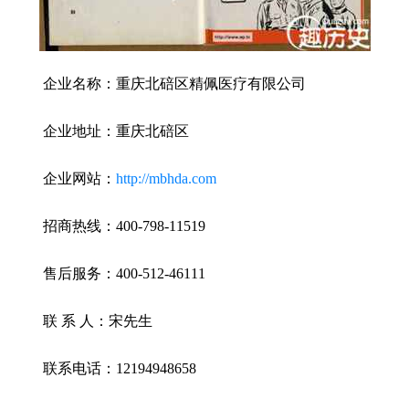
企业名称：重庆北碚区精佩医疗有限公司
企业地址：重庆北碚区
企业网站：
http://mbhda.com
招商热线：400-798-11519
售后服务：400-512-46111
联 系 人：宋先生
联系电话：12194948658