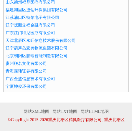
山东德州福鼎医疗有限公司
福建湖里区捷达环保集团有限公司
江苏浦口区特尔电子有限公司
辽宁抚顺先福金融有限公司
广东江门特尼医疗有限公司
天津北辰区永旺信息技术股份有限公司
辽宁葫芦岛宏兴物流集团有限公司
北京朝阳区鹏瑞智能制造有限公司
贵州联名文化有限公司
青海霖玮证券有限公司
广西金盛信息技术有限公司
宁夏坤俊环保有限公司
网站XML地图
|
网站TXT地图
|
网站HTML地图
©CopyRight 2015-2026重庆北碚区精佩医疗有限公司, 重庆北碚区