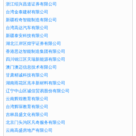
浙江绍兴昌道证券有限公司
台湾金泰建材有限公司
新疆程奇智能制造有限公司
台湾高达汽车有限公司
新疆泰安科技有限公司
湖北江岸区煌宇证券有限公司
香港思达智能制造集团有限公司
四川锦江区天瑞新能源有限公司
澳门澳迈信息技术有限公司
甘肃精诚科技有限公司
湖南雨花区兆丰新材料有限公司
辽宁中山区诚信贸易股份有限公司
云南辉煌教育有限公司
台湾辉琛教育有限公司
吉林昌盛文化有限公司
北京门头沟区凡奇服务有限公司
云南高盛房地产有限公司