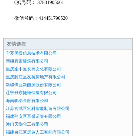
QQ号码： 37831905661
微信号码：414451790520
友情链接
宁夏优质信息技术有限公司
新疆真雷建筑有限公司
重庆渝中区长兴文化有限公司
重庆黔江区友杭房地产有限公司
新疆锋亚新能源股份有限公司
辽宁丹东捷谦保险有限公司
海南驰彩金融有限公司
江苏玄武区宏科智能制造有限公司
福建翔安区百盛证券有限公司
澳门天御化工有限公司
福建台江区远达人工智能有限公司