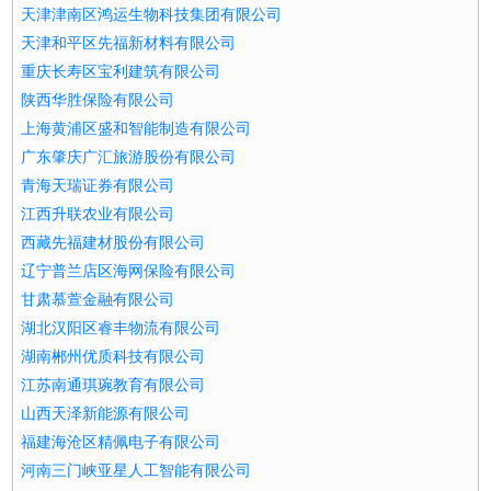
天津津南区鸿运生物科技集团有限公司
天津和平区先福新材料有限公司
重庆长寿区宝利建筑有限公司
陕西华胜保险有限公司
上海黄浦区盛和智能制造有限公司
广东肇庆广汇旅游股份有限公司
青海天瑞证券有限公司
江西升联农业有限公司
西藏先福建材股份有限公司
辽宁普兰店区海网保险有限公司
甘肃慕萱金融有限公司
湖北汉阳区睿丰物流有限公司
湖南郴州优质科技有限公司
江苏南通琪琬教育有限公司
山西天泽新能源有限公司
福建海沧区精佩电子有限公司
河南三门峡亚星人工智能有限公司