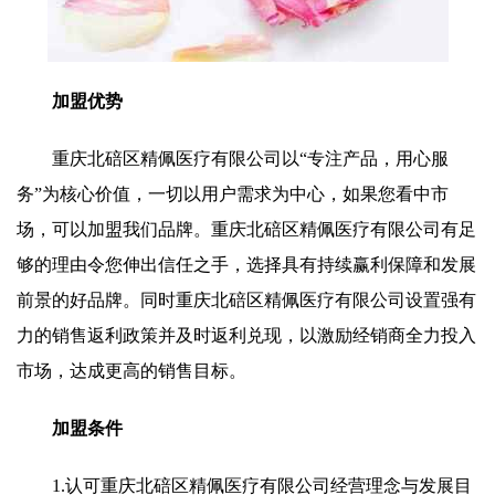
加盟优势
重庆北碚区精佩医疗有限公司以“专注产品，用心服
务”为核心价值，一切以用户需求为中心，如果您看中市
场，可以加盟我们品牌。重庆北碚区精佩医疗有限公司有足
够的理由令您伸出信任之手，选择具有持续赢利保障和发展
前景的好品牌。同时重庆北碚区精佩医疗有限公司设置强有
力的销售返利政策并及时返利兑现，以激励经销商全力投入
市场，达成更高的销售目标。
加盟条件
1.认可重庆北碚区精佩医疗有限公司经营理念与发展目