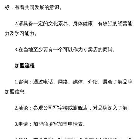
标，有着共同发展的意识。
2.请具备一定的文化素养、身体健康、有较强的经营能
力及学习能力。
3.在当地至少要有一个可以作为专卖店的商铺。
加盟流程
1.咨询：通过电话、网络、媒体、介绍、展会了解品牌
加盟信息。
2.洽谈：参观公司写字楼或旗舰店，对品牌深入了解。
3.申请：加盟商填写加盟申请表。