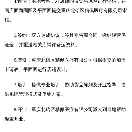
4.评估：实地考察，对店铺的投资与风险进行评估，并
画店面商圈图及平面图提交重庆北碚区精佩医疗有限公司审
核。
5.签约：双方达成协议，签具零售商合同，缴纳经营保
证金，并配送相关店铺评营运资料。
6.装修：重庆北碚区精佩医疗有限公司根据提交的加盟
申请表、平面图进行店铺设计。
7.培训：提供专业培训、协助货品陈列及开业指导，提
供系统管理模式及促销方案。
8.开业：重庆北碚区精佩医疗有限公司派人到当地帮助
隆重开业。