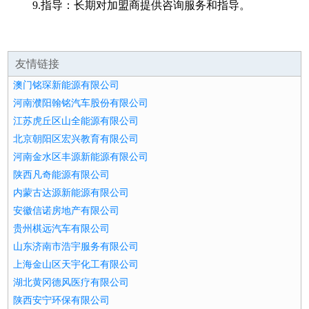
9.指导：长期对加盟商提供咨询服务和指导。
友情链接
澳门铭琛新能源有限公司
河南濮阳翰铭汽车股份有限公司
江苏虎丘区山全能源有限公司
北京朝阳区宏兴教育有限公司
河南金水区丰源新能源有限公司
陕西凡奇能源有限公司
内蒙古达源新能源有限公司
安徽信诺房地产有限公司
贵州棋远汽车有限公司
山东济南市浩宇服务有限公司
上海金山区天宇化工有限公司
湖北黄冈德风医疗有限公司
陕西安宁环保有限公司