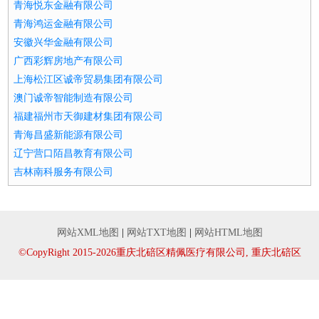
青海悦东金融有限公司
青海鸿运金融有限公司
安徽兴华金融有限公司
广西彩辉房地产有限公司
上海松江区诚帝贸易集团有限公司
澳门诚帝智能制造有限公司
福建福州市天御建材集团有限公司
青海昌盛新能源有限公司
辽宁营口陌昌教育有限公司
吉林南科服务有限公司
网站XML地图
|
网站TXT地图
|
网站HTML地图
©CopyRight 2015-2026重庆北碚区精佩医疗有限公司, 重庆北碚区