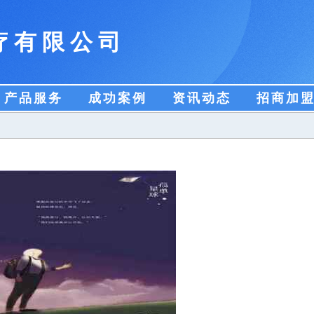
疗有限公司
产品服务
成功案例
资讯动态
招商加