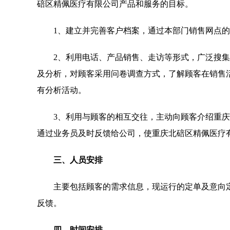
碚区精佩医疗有限公司产品和服务的目标。
1、建立并完善客户档案，通过本部门销售网点
2、利用电话、产品销售、走访等形式，广泛搜
及分析，对顾客采用问卷调查方式，了解顾客在销售活
有分析活动。
3、利用与顾客的相互交往，主动向顾客介绍重
通过业务员及时反馈给公司，使重庆北碚区精佩医疗
三、人员安排
主要包括顾客的需求信息，现运行的定单及意向
反馈。
四、时间安排