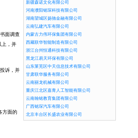
新疆森诺文化有限公司
河南濮阳铭琛科技有限公司
湖南望城区扬驰金融有限公司
云南弘建汽车有限公司
的书面调查
内蒙古力伟环保集团有限公司
西藏联华智能制造有限公司
以上，并
浙江台州恒通科技有限公司
黑龙江易天环保有限公司
山东莱芜区中天信息技术有限公司
客投诉，并
甘肃联华服务有限公司
云南丽龙机械有限公司
重庆江北区嘉青人工智能有限公司
云南翰铭教育集团有限公司
广西铭琛汽车有限公司
各方面的
北京丰台区长盛农业有限公司