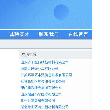
盟
诚聘英才
联系我们
在线留言
友情链接
山东济阳区兆纳新材料有限公司
内蒙古风金化工有限公司
江苏高淳区丰泽信息技术有限公司
江苏高新区坤俊服务有限公司
澳门翰欧证券集团有限公司
山东烟台高华医疗有限公司
贵州升隆金融有限公司
湖北青山区特尔新材料有限公司