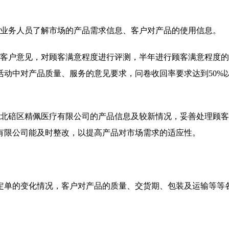
的业务人员了解市场的产品需求信息、客户对产品的使用信息。
集客户意见，对顾客满意程度进行评测，半年进行顾客满意程度
动中对产品质量、服务的意见要求，问卷收回率要求达到50%
庆北碚区精佩医疗有限公司的产品信息及较新情况，妥善处理顾
有限公司能及时整改，以提高产品对市场需求的适应性。
定单的变化情况，客户对产品的质量、交货期、包装及运输等等