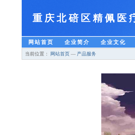
重庆北碚区精佩医
网站首页
企业简介
企业文化
当前位置：
网站首页
—
产品服务