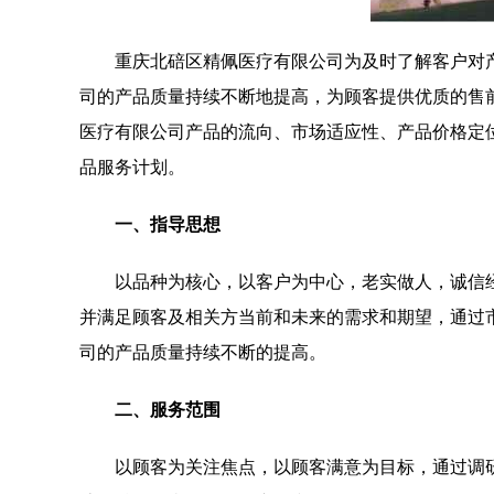
重庆北碚区精佩医疗有限公司为及时了解客户对
司的产品质量持续不断地提高，为顾客提供优质的售
医疗有限公司产品的流向、市场适应性、产品价格定
品服务计划。
一、指导思想
以品种为核心，以客户为中心，老实做人，诚信
并满足顾客及相关方当前和未来的需求和期望，通过
司的产品质量持续不断的提高。
二、服务范围
以顾客为关注焦点，以顾客满意为目标，通过调